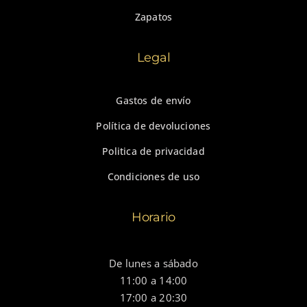
Zapatos
Legal
Gastos de envío
Política de devoluciones
Politica de privacidad
Condiciones de uso
Horario
De lunes a sábado
11:00 a 14:00
17:00 a 20:30