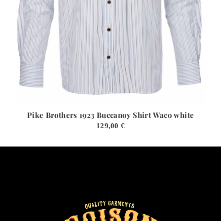
Pike Brothers 1923 Buccanoy Shirt Waco white
129,00
€