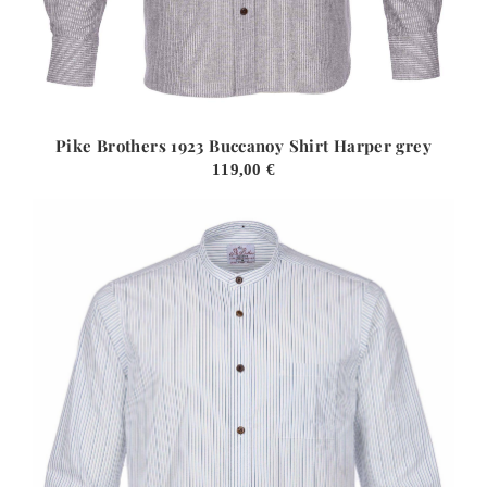
Pike Brothers 1923 Buccanoy Shirt Harper grey
119,00
€