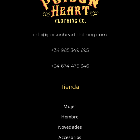
info@poisonheartclothing.com
+34 985 349 695
+34 674 475 346
Tienda
Mujer
Hombre
Novedades
Accesorios