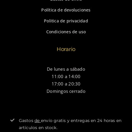
Política de devoluciones
Politica de privacidad
Condiciones de uso
Horario
De lunes a sábado
11:00 a 14:00
17:00 a 20:30
Domingos cerrado
Gastos
de
envío gratis y entregas en 24 horas en
artículos en stock.