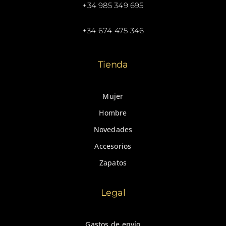
+34 985 349 695
+34 674 475 346
Tienda
Mujer
Hombre
Novedades
Accesorios
Zapatos
Legal
Gastos de envío