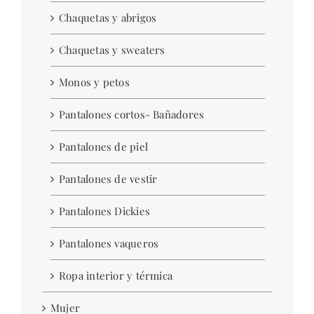
Chaquetas y abrigos
Chaquetas y sweaters
Monos y petos
Pantalones cortos- Bañadores
Pantalones de piel
Pantalones de vestir
Pantalones Dickies
Pantalones vaqueros
Ropa interior y térmica
Mujer