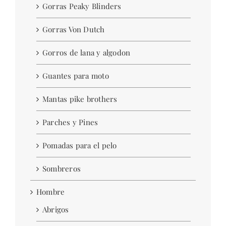
Gorras Peaky Blinders
Gorras Von Dutch
Gorros de lana y algodon
Guantes para moto
Mantas pike brothers
Parches y Pines
Pomadas para el pelo
Sombreros
Hombre
Abrigos