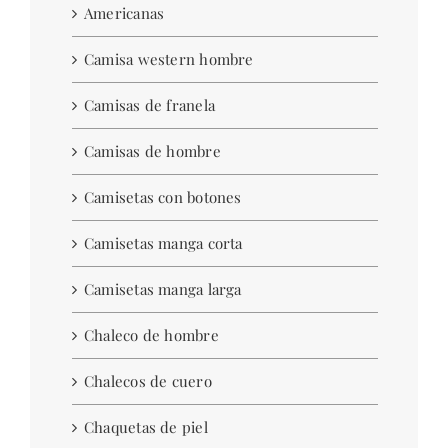
Americanas
Camisa western hombre
Camisas de franela
Camisas de hombre
Camisetas con botones
Camisetas manga corta
Camisetas manga larga
Chaleco de hombre
Chalecos de cuero
Chaquetas de piel