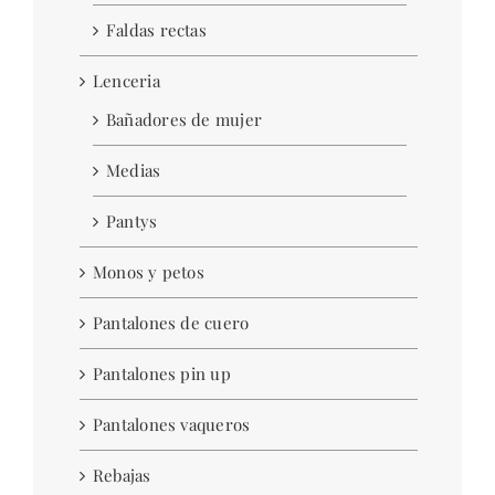
Faldas rectas
Lenceria
Bañadores de mujer
Medias
Pantys
Monos y petos
Pantalones de cuero
Pantalones pin up
Pantalones vaqueros
Rebajas