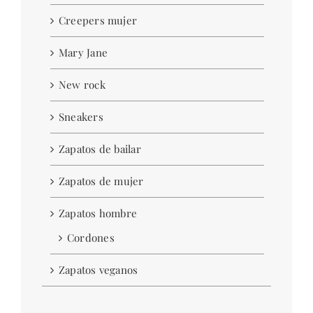
Creepers mujer
Mary Jane
New rock
Sneakers
Zapatos de bailar
Zapatos de mujer
Zapatos hombre
Cordones
Zapatos veganos