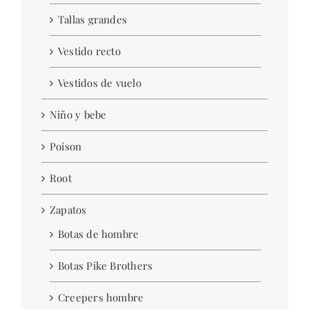
Tallas grandes
Vestido recto
Vestidos de vuelo
Niño y bebe
Poison
Root
Zapatos
Botas de hombre
Botas Pike Brothers
Creepers hombre