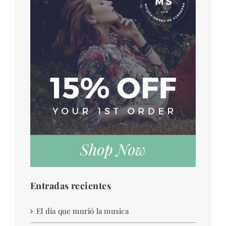
BLOG
CONTACTO
Entradas recientes
El día que murió la musica