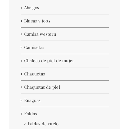
Abrigos
Blusas y tops
Camisa western
Camisetas
Chaleco de piel de mujer
Chaquetas
Chaquetas de piel
Enaguas
Faldas
Faldas de vuelo