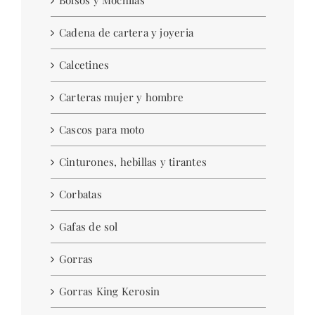
Bolsos y Mochilas
Cadena de cartera y joyeria
Calcetines
Carteras mujer y hombre
Cascos para moto
Cinturones, hebillas y tirantes
Corbatas
Gafas de sol
Gorras
Gorras King Kerosin