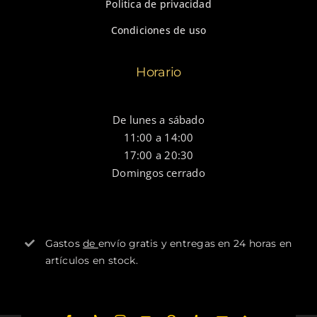
Politica de privacidad
Condiciones de uso
Horario
De lunes a sábado
11:00 a 14:00
17:00 a 20:30
Domingos cerrado
Gastos
de
envío gratis y entregas en 24 horas en
artículos en stock.