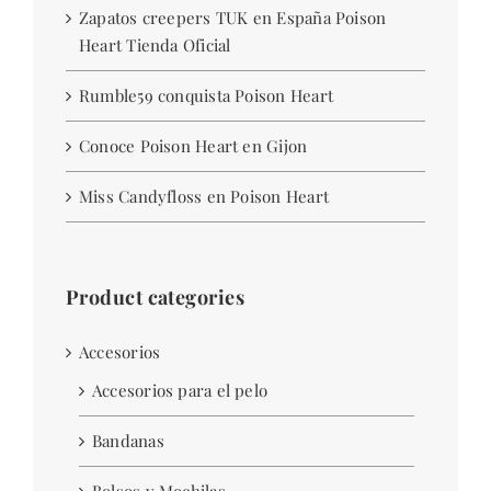
Zapatos creepers TUK en España Poison
Heart Tienda Oficial
Rumble59 conquista Poison Heart
Conoce Poison Heart en Gijon
Miss Candyfloss en Poison Heart
Product categories
Accesorios
Accesorios para el pelo
Bandanas