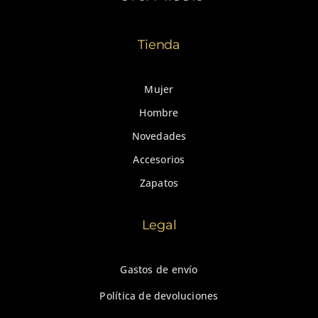
Tienda
Mujer
Hombre
Novedades
Accesorios
Zapatos
Legal
Gastos de envío
Política de devoluciones