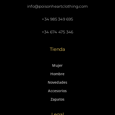
info@poisonheartclothing.com
+34 985 349 695
+34 674 475 346
Tienda
Mujer
Hombre
Novedades
Accesorios
Zapatos
Legal