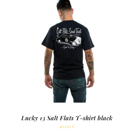
Lucky 13 Salt Flats T-shirt black
40,00
€