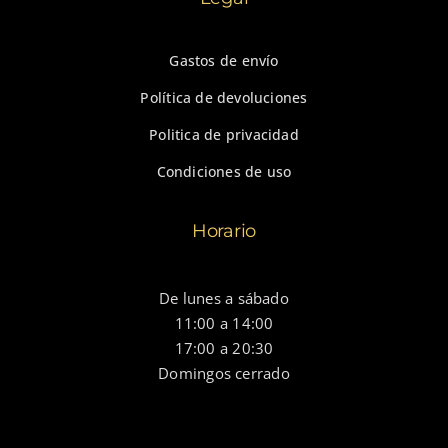
Gastos de envío
Política de devoluciones
Politica de privacidad
Condiciones de uso
Horario
De lunes a sábado
11:00 a 14:00
17:00 a 20:30
Domingos cerrado