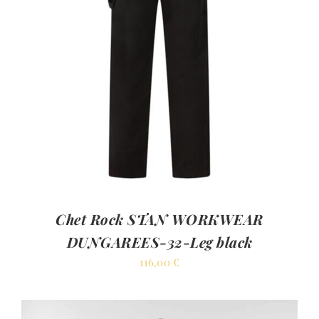
Chet Rock STAN WORKWEAR
DUNGAREES-32-Leg black
116,00
€