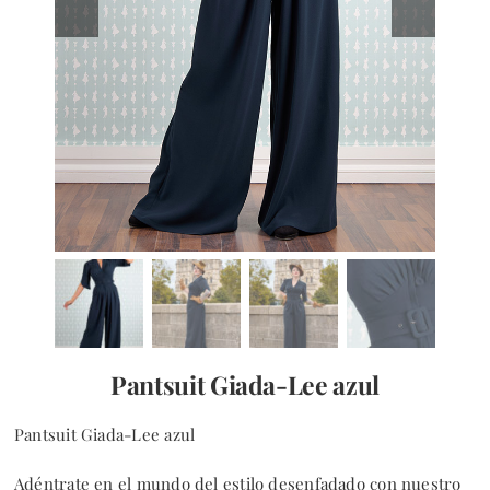
BLOG
CONTACTO
Pantsuit Giada-Lee azul
Pantsuit Giada-Lee azul
Adéntrate en el mundo del estilo desenfadado con nuestro