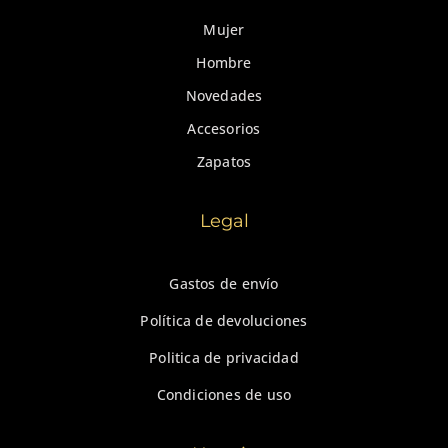
Mujer
Hombre
Novedades
Accesorios
Zapatos
Legal
Gastos de envío
Política de devoluciones
Politica de privacidad
Condiciones de uso