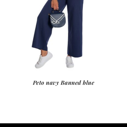
Peto navy Banned blue